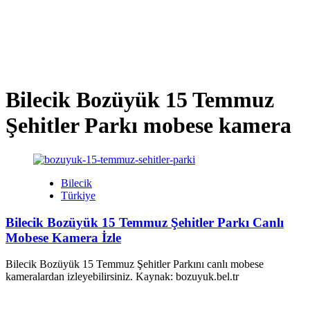
Bilecik Bozüyük 15 Temmuz
Şehitler Parkı mobese kamera
Bilecik
Türkiye
Bilecik Bozüyük 15 Temmuz Şehitler Parkı Canlı
Mobese Kamera İzle
Bilecik Bozüyük 15 Temmuz Şehitler Parkını canlı mobese
kameralardan izleyebilirsiniz. Kaynak: bozuyuk.bel.tr