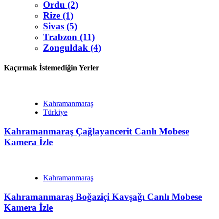
Ordu (2)
Rize (1)
Sivas (5)
Trabzon (11)
Zonguldak (4)
Kaçırmak İstemediğin Yerler
Kahramanmaraş
Türkiye
Kahramanmaraş Çağlayancerit Canlı Mobese
Kamera İzle
Kahramanmaraş
Kahramanmaraş Boğaziçi Kavşağı Canlı Mobese
Kamera İzle