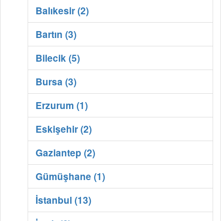
Balıkesir (2)
Bartın (3)
Bilecik (5)
Bursa (3)
Erzurum (1)
Eskişehir (2)
Gaziantep (2)
Gümüşhane (1)
İstanbul (13)