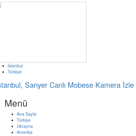
İstanbul
Türkiye
stanbul, Sarıyer Canlı Mobese Kamera İzle
Menü
Ana Sayfa
Türkiye
Ukrayna
Amerika