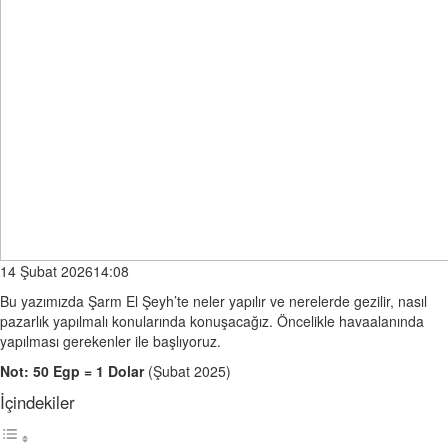
14 Şubat 202614:08
Bu yazımızda Şarm El Şeyh’te neler yapılır ve nerelerde gezilir, nasıl
pazarlık yapılmalı konularında konuşacağız. Öncelikle havaalanında
yapılması gerekenler ile başlıyoruz.
Not: 50 Egp = 1 Dolar
(Şubat 2025)
İçindekiler