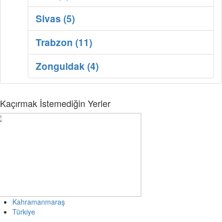
Sivas (5)
Trabzon (11)
Zonguldak (4)
Kaçırmak İstemediğin Yerler
Kahramanmaraş
Türkiye