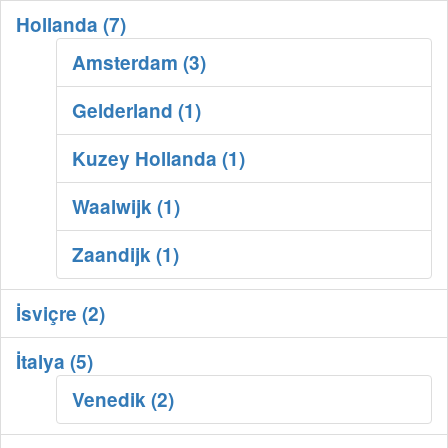
Hollanda (7)
Amsterdam (3)
Gelderland (1)
Kuzey Hollanda (1)
Waalwijk (1)
Zaandijk (1)
İsviçre (2)
İtalya (5)
Venedik (2)