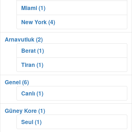
Miami (1)
New York (4)
Arnavutluk (2)
Berat (1)
Tiran (1)
Genel (6)
Canlı (1)
Güney Kore (1)
Seul (1)