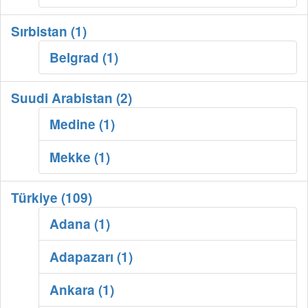
Sırbistan (1)
Belgrad (1)
Suudi Arabistan (2)
Medine (1)
Mekke (1)
Türkiye (109)
Adana (1)
Adapazarı (1)
Ankara (1)