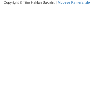
Copyright © Tüm Hakları Saklıdır.
|
Mobese Kamera İzle