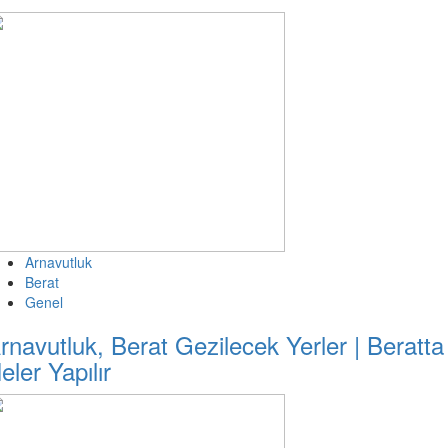
Arnavutluk
Berat
Genel
rnavutluk, Berat Gezilecek Yerler | Beratta
eler Yapılır