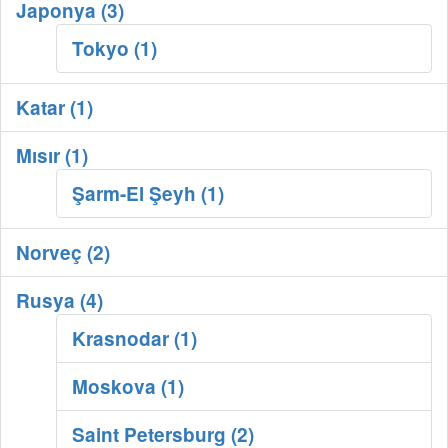
Japonya (3)
Tokyo (1)
Katar (1)
Mısır (1)
Şarm-El Şeyh (1)
Norveç (2)
Rusya (4)
Krasnodar (1)
Moskova (1)
Saint Petersburg (2)