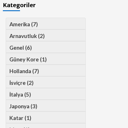
Kategoriler
Amerika (7)
Arnavutluk (2)
Genel (6)
Güney Kore (1)
Hollanda (7)
İsviçre (2)
İtalya (5)
Japonya (3)
Katar (1)