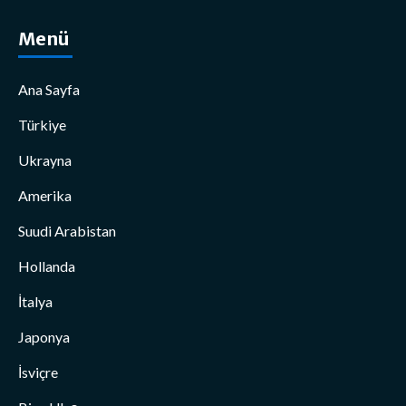
Menü
Ana Sayfa
Türkiye
Ukrayna
Amerika
Suudi Arabistan
Hollanda
İtalya
Japonya
İsviçre