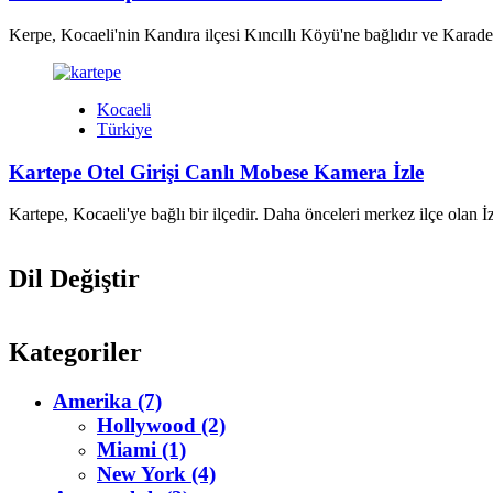
Kerpe, Kocaeli'nin Kandıra ilçesi Kıncıllı Köyü'ne bağlıdır ve Karadeni
Kocaeli
Türkiye
Kartepe Otel Girişi Canlı Mobese Kamera İzle
Kartepe, Kocaeli'ye bağlı bir ilçedir. Daha önceleri merkez ilçe olan 
Dil Değiştir
Kategoriler
Amerika (7)
Hollywood (2)
Miami (1)
New York (4)