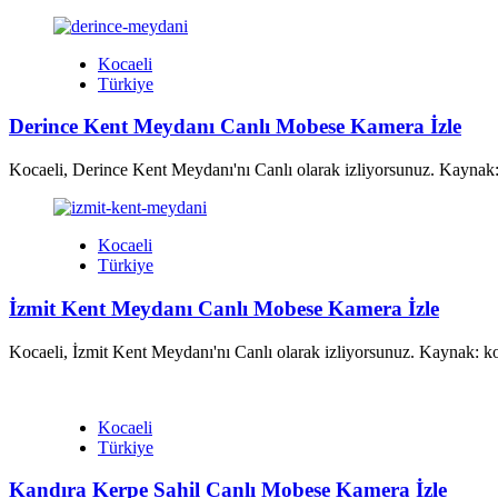
Kocaeli
Türkiye
Derince Kent Meydanı Canlı Mobese Kamera İzle
Kocaeli, Derince Kent Meydanı'nı Canlı olarak izliyorsunuz. Kaynak:
Kocaeli
Türkiye
İzmit Kent Meydanı Canlı Mobese Kamera İzle
Kocaeli, İzmit Kent Meydanı'nı Canlı olarak izliyorsunuz. Kaynak: k
Kocaeli
Türkiye
Kandıra Kerpe Sahil Canlı Mobese Kamera İzle