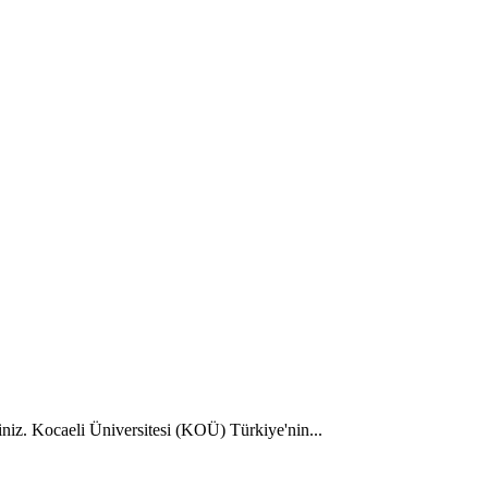
iniz. Kocaeli Üniversitesi (KOÜ) Türkiye'nin...