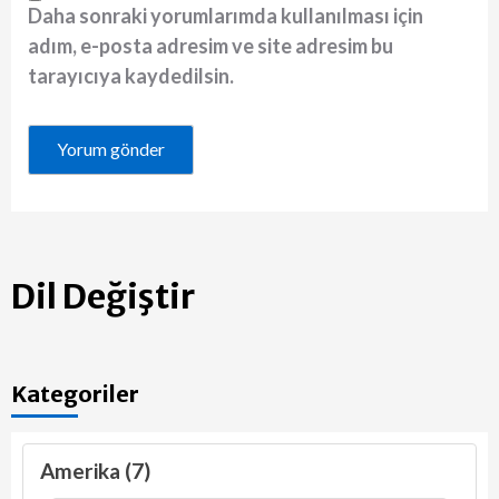
Daha sonraki yorumlarımda kullanılması için
adım, e-posta adresim ve site adresim bu
tarayıcıya kaydedilsin.
Dil Değiştir
Kategoriler
Amerika (7)