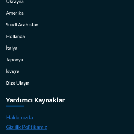
Ukrayna
Amerika
Suudi Arabistan
Hollanda
İtalya
Japonya
İsviçre
Bize Ulaşın
Yardımcı Kaynaklar
Hakkımızda
Gizlilik Politikamız