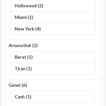
Hollywood (2)
Miami (1)
New York (4)
Arnavutluk (2)
Berat (1)
Tiran (1)
Genel (6)
Canlı (1)