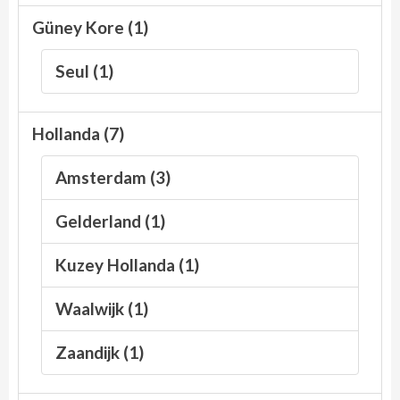
Güney Kore (1)
Seul (1)
Hollanda (7)
Amsterdam (3)
Gelderland (1)
Kuzey Hollanda (1)
Waalwijk (1)
Zaandijk (1)