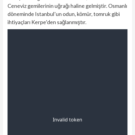
Ceneviz gemilerinin uğrağı haline gelmiştir. Osmanlı
döneminde Istanbul’un odun, kömür, tomruk gibi
ihtiyaçları Kerpe’den sağlanmıştır.