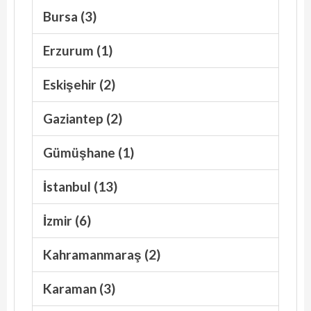
Bursa (3)
Erzurum (1)
Eskişehir (2)
Gaziantep (2)
Gümüşhane (1)
İstanbul (13)
İzmir (6)
Kahramanmaraş (2)
Karaman (3)