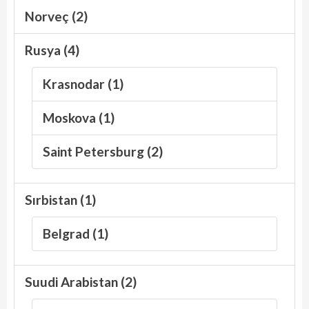
Norveç (2)
Rusya (4)
Krasnodar (1)
Moskova (1)
Saint Petersburg (2)
Sırbistan (1)
Belgrad (1)
Suudi Arabistan (2)