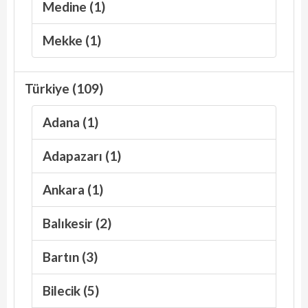
Medine (1)
Mekke (1)
Türkiye (109)
Adana (1)
Adapazarı (1)
Ankara (1)
Balıkesir (2)
Bartın (3)
Bilecik (5)