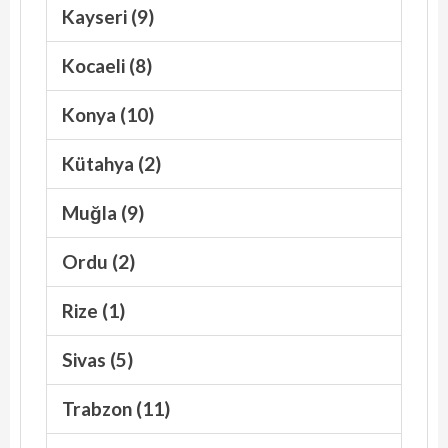
Kayseri (9)
Kocaeli (8)
Konya (10)
Kütahya (2)
Muğla (9)
Ordu (2)
Rize (1)
Sivas (5)
Trabzon (11)