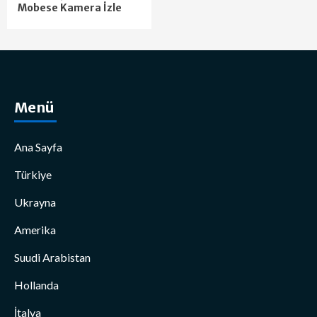
Mobese Kamera İzle
Menü
Ana Sayfa
Türkiye
Ukrayna
Amerika
Suudi Arabistan
Hollanda
İtalya