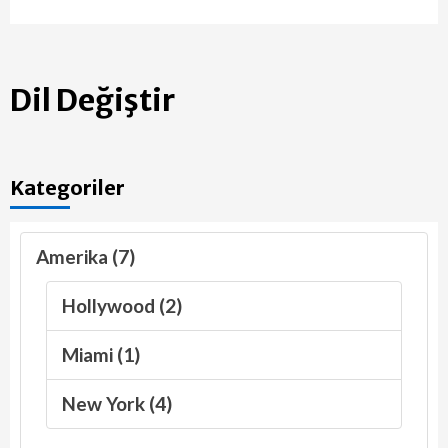
Dil Değiştir
Kategoriler
Amerika (7)
Hollywood (2)
Miami (1)
New York (4)