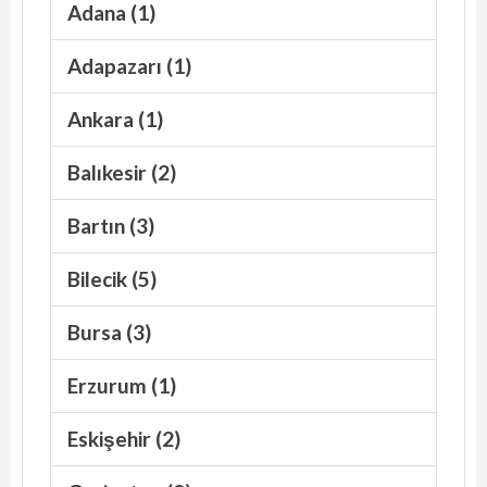
Adana (1)
Adapazarı (1)
Ankara (1)
Balıkesir (2)
Bartın (3)
Bilecik (5)
Bursa (3)
Erzurum (1)
Eskişehir (2)