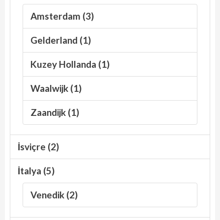
Amsterdam (3)
Gelderland (1)
Kuzey Hollanda (1)
Waalwijk (1)
Zaandijk (1)
İsviçre (2)
İtalya (5)
Venedik (2)