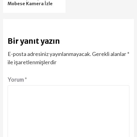
Mobese Kamera İzle
Bir yanıt yazın
E-posta adresiniz yayınlanmayacak.
Gerekli alanlar
*
ile işaretlenmişlerdir
Yorum
*