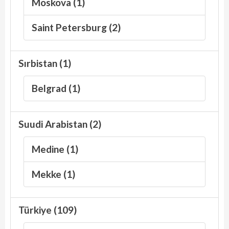
Moskova (1)
Saint Petersburg (2)
Sırbistan (1)
Belgrad (1)
Suudi Arabistan (2)
Medine (1)
Mekke (1)
Türkiye (109)