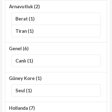
Arnavutluk (2)
Berat (1)
Tiran (1)
Genel (6)
Canlı (1)
Güney Kore (1)
Seul (1)
Hollanda (7)