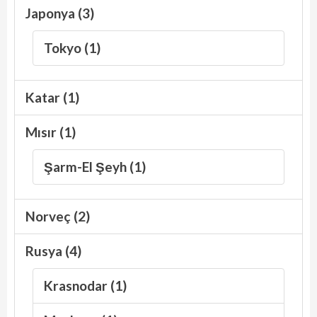
Japonya (3)
Tokyo (1)
Katar (1)
Mısır (1)
Şarm-El Şeyh (1)
Norveç (2)
Rusya (4)
Krasnodar (1)