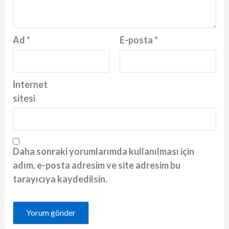
Ad
*
E-posta
*
İnternet
sitesi
Daha sonraki yorumlarımda kullanılması için
adım, e-posta adresim ve site adresim bu
tarayıcıya kaydedilsin.