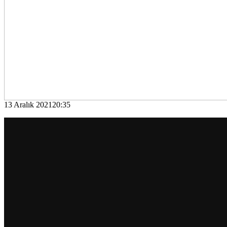
13 Aralık 202120:35