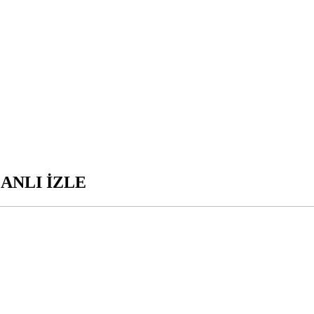
ANLI İZLE