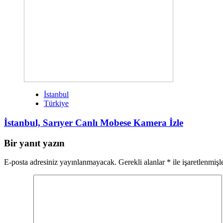
İstanbul
Türkiye
İstanbul, Sarıyer Canlı Mobese Kamera İzle
Bir yanıt yazın
E-posta adresiniz yayınlanmayacak.
Gerekli alanlar
*
ile işaretlenmişl