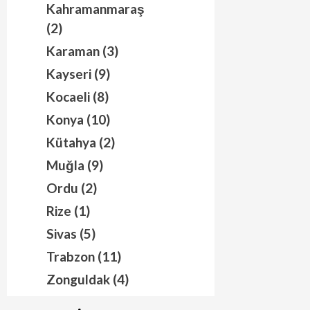
Kahramanmaraş
(2)
Karaman (3)
Kayseri (9)
Kocaeli (8)
Konya (10)
Kütahya (2)
Muğla (9)
Ordu (2)
Rize (1)
Sivas (5)
Trabzon (11)
Zonguldak (4)