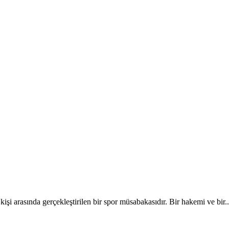
şi arasında gerçekleştirilen bir spor müsabakasıdır. Bir hakemi ve bir..