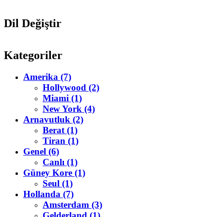
Dil Değiştir
Kategoriler
Amerika (7)
Hollywood (2)
Miami (1)
New York (4)
Arnavutluk (2)
Berat (1)
Tiran (1)
Genel (6)
Canlı (1)
Güney Kore (1)
Seul (1)
Hollanda (7)
Amsterdam (3)
Gelderland (1)