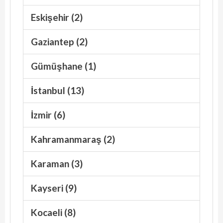
Eskişehir (2)
Gaziantep (2)
Gümüşhane (1)
İstanbul (13)
İzmir (6)
Kahramanmaraş (2)
Karaman (3)
Kayseri (9)
Kocaeli (8)