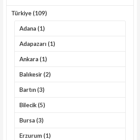
Türkiye (109)
Adana (1)
Adapazarı (1)
Ankara (1)
Balıkesir (2)
Bartın (3)
Bilecik (5)
Bursa (3)
Erzurum (1)