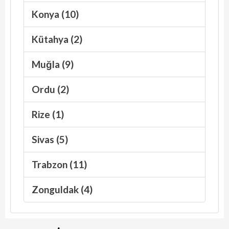
Konya (10)
Kütahya (2)
Muğla (9)
Ordu (2)
Rize (1)
Sivas (5)
Trabzon (11)
Zonguldak (4)