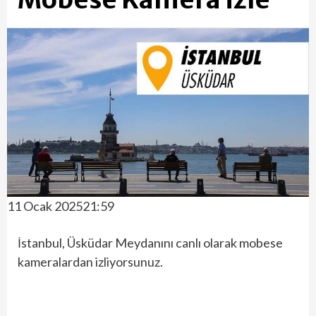
11 Ocak 202521:59
İstanbul, Üsküdar Meydanını canlı olarak mobese
kameralardan izliyorsunuz.