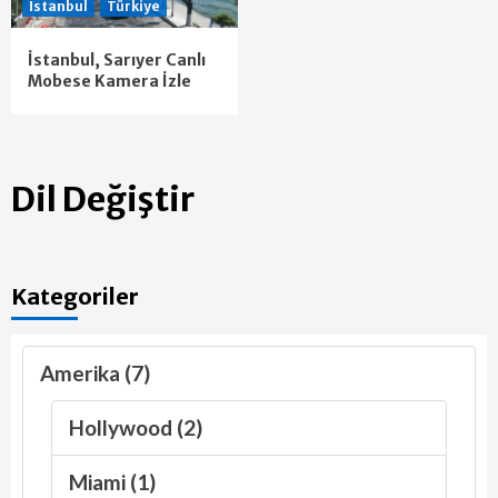
İstanbul
Türkiye
İstanbul, Sarıyer Canlı
Mobese Kamera İzle
Dil Değiştir
Kategoriler
Amerika (7)
Hollywood (2)
Miami (1)