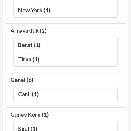
New York (4)
Arnavutluk (2)
Berat (1)
Tiran (1)
Genel (6)
Canlı (1)
Güney Kore (1)
Seul (1)