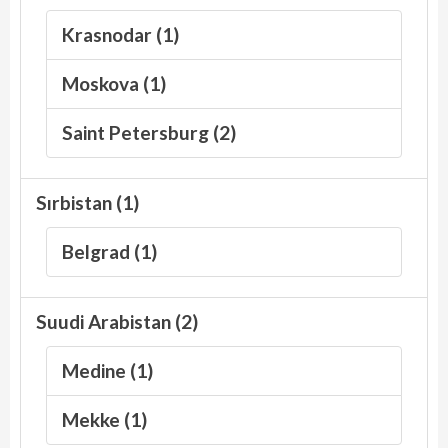
Krasnodar (1)
Moskova (1)
Saint Petersburg (2)
Sırbistan (1)
Belgrad (1)
Suudi Arabistan (2)
Medine (1)
Mekke (1)