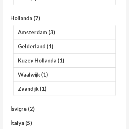
Hollanda (7)
Amsterdam (3)
Gelderland (1)
Kuzey Hollanda (1)
Waalwijk (1)
Zaandijk (1)
İsviçre (2)
İtalya (5)