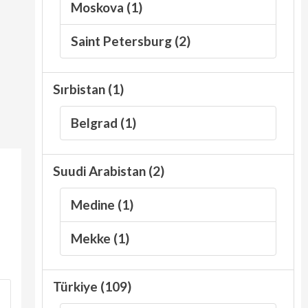
Moskova (1)
Saint Petersburg (2)
Sırbistan (1)
Belgrad (1)
Suudi Arabistan (2)
Medine (1)
Mekke (1)
Türkiye (109)