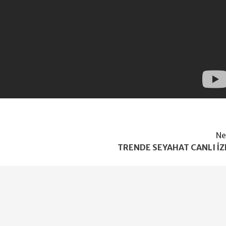
Ne
TRENDE SEYAHAT CANLI İZ