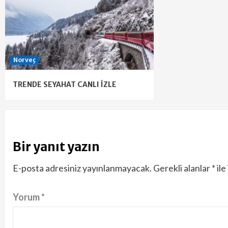
Norveç
TRENDE SEYAHAT CANLI İZLE
Bir yanıt yazın
E-posta adresiniz yayınlanmayacak.
Gerekli alanlar
*
ile
Yorum
*