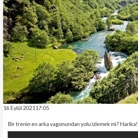
16 Eylül 202117:05
Bir trenin en arka vagonundan yolu izlemek mi? Harika!