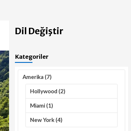
Dil Değiştir
Kategoriler
Amerika (7)
Hollywood (2)
Miami (1)
New York (4)