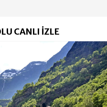
U CANLI İZLE