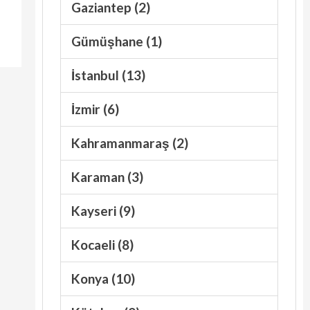
Gaziantep (2)
Gümüşhane (1)
İstanbul (13)
İzmir (6)
Kahramanmaraş (2)
Karaman (3)
Kayseri (9)
Kocaeli (8)
Konya (10)