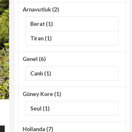
Arnavutluk (2)
Berat (1)
Tiran (1)
Genel (6)
Canlı (1)
Güney Kore (1)
Seul (1)
Hollanda (7)