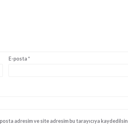
E-posta
*
posta adresim ve site adresim bu tarayıcıya kaydedilsin