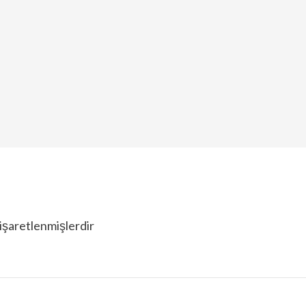
 işaretlenmişlerdir