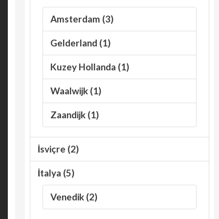
Amsterdam (3)
Gelderland (1)
Kuzey Hollanda (1)
Waalwijk (1)
Zaandijk (1)
İsviçre (2)
İtalya (5)
Venedik (2)