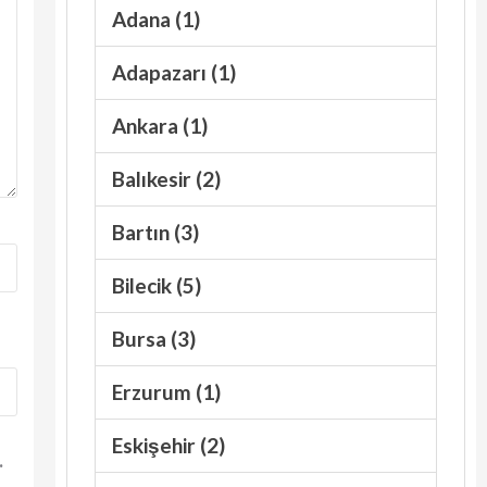
Adana (1)
Adapazarı (1)
Ankara (1)
Balıkesir (2)
Bartın (3)
Bilecik (5)
Bursa (3)
Erzurum (1)
Eskişehir (2)
.