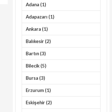
Adana (1)
Adapazarı (1)
Ankara (1)
Balıkesir (2)
Bartın (3)
Bilecik (5)
Bursa (3)
Erzurum (1)
Eskişehir (2)