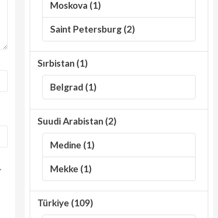
Moskova (1)
Saint Petersburg (2)
Sırbistan (1)
Belgrad (1)
Suudi Arabistan (2)
Medine (1)
.
Mekke (1)
Türkiye (109)