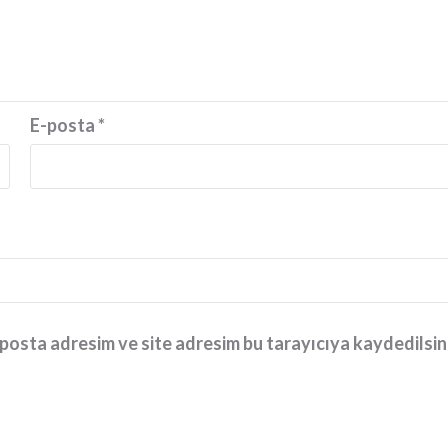
E-posta
*
posta adresim ve site adresim bu tarayıcıya kaydedilsin