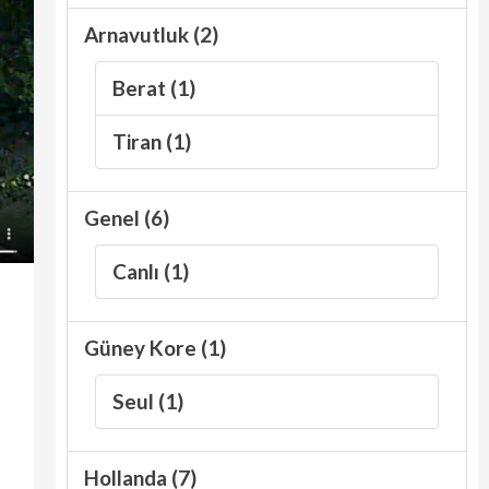
Arnavutluk (2)
Berat (1)
Tiran (1)
Genel (6)
Canlı (1)
Güney Kore (1)
Seul (1)
Hollanda (7)