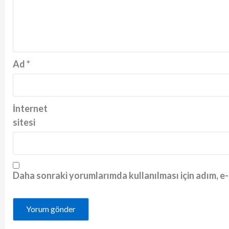
Ad
*
İnternet
sitesi
Daha sonraki yorumlarımda kullanılması için adım, e-