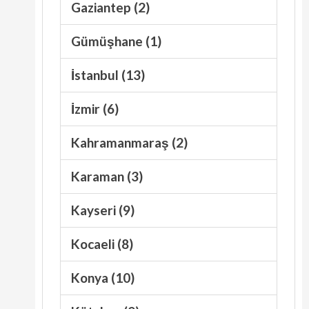
Gaziantep (2)
Gümüşhane (1)
İstanbul (13)
İzmir (6)
Kahramanmaraş (2)
Karaman (3)
Kayseri (9)
Kocaeli (8)
Konya (10)