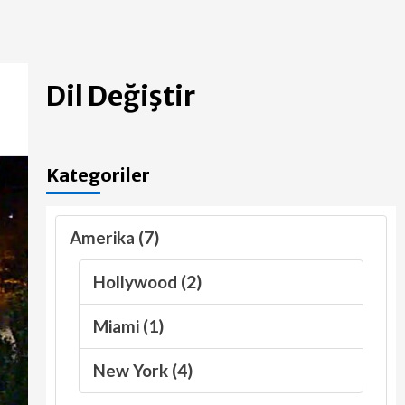
Dil Değiştir
Kategoriler
Amerika (7)
Hollywood (2)
Miami (1)
New York (4)