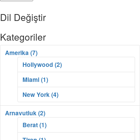
Dil Değiştir
Kategoriler
Amerika (7)
Hollywood (2)
Miami (1)
New York (4)
Arnavutluk (2)
Berat (1)
Tiran (1)