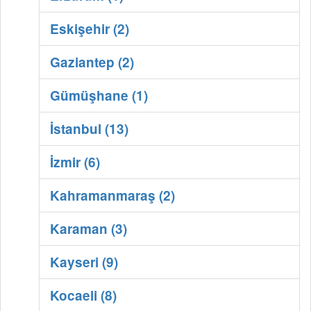
Eskişehir (2)
Gaziantep (2)
Gümüşhane (1)
İstanbul (13)
İzmir (6)
Kahramanmaraş (2)
Karaman (3)
Kayseri (9)
Kocaeli (8)