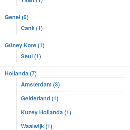
Genel (6)
Canlı (1)
Güney Kore (1)
Seul (1)
Hollanda (7)
Amsterdam (3)
Gelderland (1)
Kuzey Hollanda (1)
Waalwijk (1)