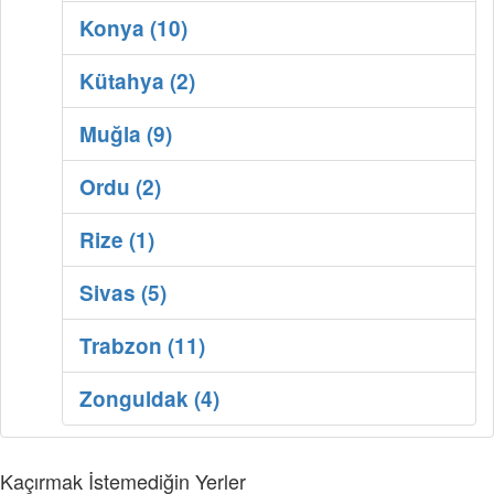
Konya (10)
Kütahya (2)
Muğla (9)
Ordu (2)
Rize (1)
Sivas (5)
Trabzon (11)
Zonguldak (4)
Kaçırmak İstemediğin Yerler