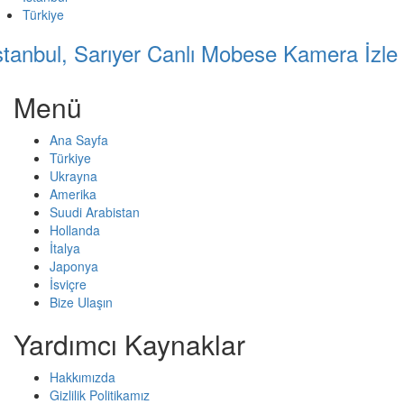
Türkiye
stanbul, Sarıyer Canlı Mobese Kamera İzle
Menü
Ana Sayfa
Türkiye
Ukrayna
Amerika
Suudi Arabistan
Hollanda
İtalya
Japonya
İsviçre
Bize Ulaşın
Yardımcı Kaynaklar
Hakkımızda
Gizlilik Politikamız