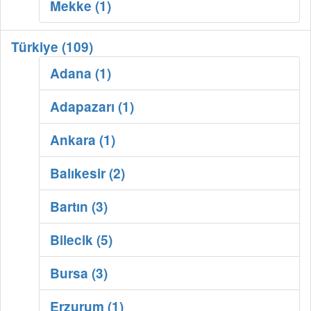
Mekke (1)
Türkiye (109)
Adana (1)
Adapazarı (1)
Ankara (1)
Balıkesir (2)
Bartın (3)
Bilecik (5)
Bursa (3)
Erzurum (1)