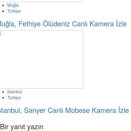
Muğla
Türkiye
uğla, Fethiye Ölüdeniz Canlı Kamera İzle
İstanbul
Türkiye
stanbul, Sarıyer Canlı Mobese Kamera İzle
Bir yanıt yazın