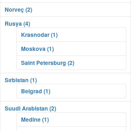
Norveç (2)
Rusya (4)
Krasnodar (1)
Moskova (1)
Saint Petersburg (2)
Sırbistan (1)
Belgrad (1)
Suudi Arabistan (2)
Medine (1)