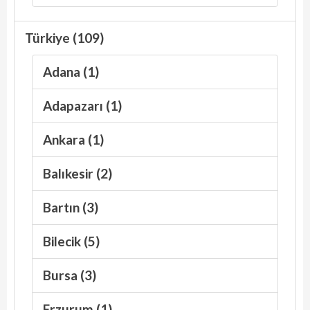
Türkiye (109)
Adana (1)
Adapazarı (1)
Ankara (1)
Balıkesir (2)
Bartın (3)
Bilecik (5)
Bursa (3)
Erzurum (1)