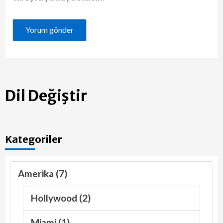
Dil Değiştir
Kategoriler
Amerika (7)
Hollywood (2)
Miami (1)