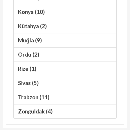
Konya (10)
Kütahya (2)
Muğla (9)
Ordu (2)
Rize (1)
Sivas (5)
Trabzon (11)
Zonguldak (4)