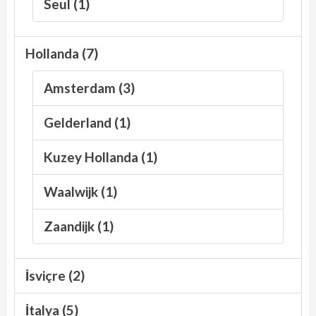
Seul (1)
Hollanda (7)
Amsterdam (3)
Gelderland (1)
Kuzey Hollanda (1)
Waalwijk (1)
Zaandijk (1)
İsviçre (2)
İtalya (5)