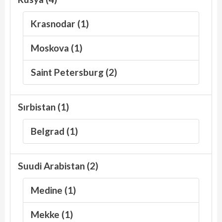
Krasnodar (1)
Moskova (1)
Saint Petersburg (2)
Sırbistan (1)
Belgrad (1)
Suudi Arabistan (2)
Medine (1)
Mekke (1)