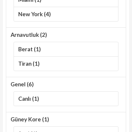
New York (4)
Arnavutluk (2)
Berat (1)
Tiran (1)
Genel (6)
Canlı (1)
Güney Kore (1)