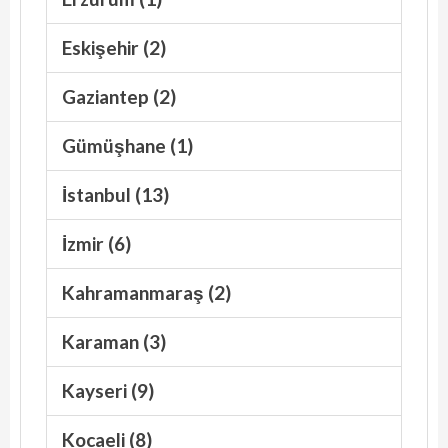
Eskişehir (2)
Gaziantep (2)
Gümüşhane (1)
İstanbul (13)
İzmir (6)
Kahramanmaraş (2)
Karaman (3)
Kayseri (9)
Kocaeli (8)